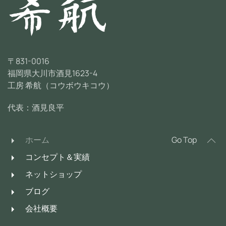
〒831-0016
福岡県大川市酒見1623-4
工房 希航（コウボウキコウ）
代表：酒見良平
ホーム
Go Top
コンセプト＆実績
ネットショップ
ブログ
会社概要