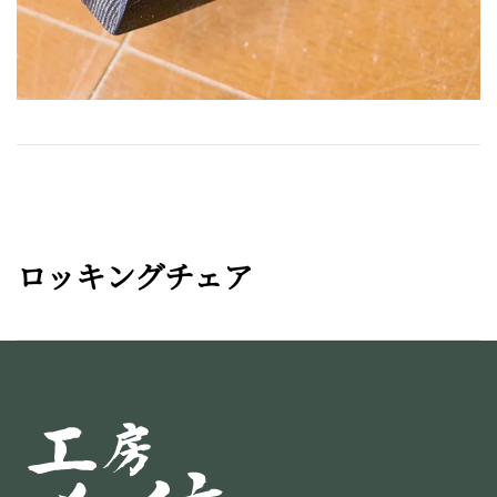
ロッキングチェア