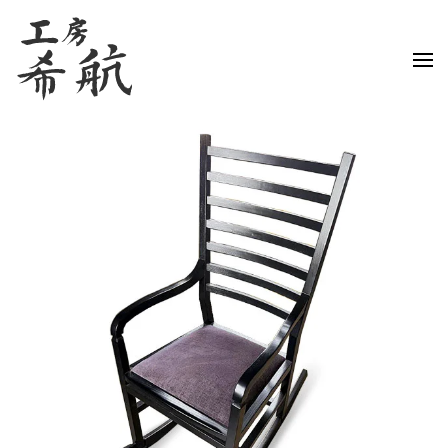
Skip to main content